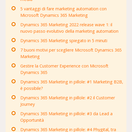
5 vantaggi di fare marketing automation con
Microsoft Dynamics 365 Marketing
Dynamics 365 Marketing 2022 release wave 1: il
nuovo passo evolutivo della marketing automation
Dynamics 365 Marketing spiegato in 5 minuti
7 buoni motivi per scegliere Microsoft Dynamics 365
Marketing
Gestire la Customer Experience con Microsoft
Dynamics 365
Dynamics 365 Marketing in pillole: #1 Marketing B2B,
è possibile?
Dynamics 365 Marketing in pillole: #2 il Customer
Journey
Dynamics 365 Marketing in pillole: #3 da Lead a
Opportunità
Dynamics 365 Marketing in pillole: #4 Phygital, tra