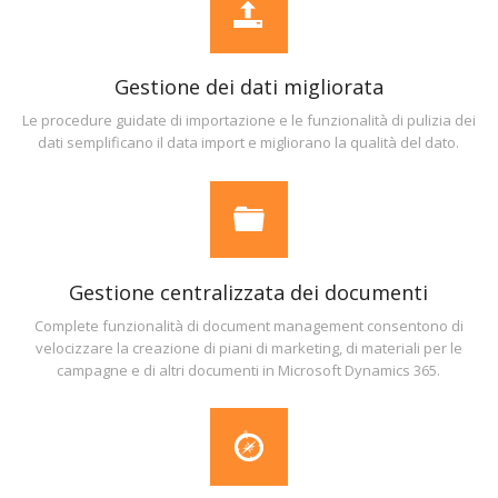
Gestione dei dati migliorata
Le procedure guidate di importazione e le funzionalità di pulizia dei
dati semplificano il data import e migliorano la qualità del dato.
Gestione centralizzata dei documenti
Complete funzionalità di document management consentono di
velocizzare la creazione di piani di marketing, di materiali per le
campagne e di altri documenti in Microsoft Dynamics 365.