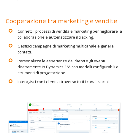
Cooperazione tra marketing e vendite
Connetti i processi di vendita e marketing per migliorare la
collaborazione e automatizzare il tracking.
Gestisci campagne di marketing multicanale e genera
contatti.
Personalizza le esperienze dei clienti e gli eventi
direttamente in Dynamics 365 con modelli configurabili e
strumenti di progettazione.
Interagisci con i clienti attraverso tutti i canali social.