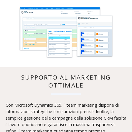
SUPPORTO AL MARKETING
OTTIMALE
Con Microsoft Dynamics 365, il team marketing dispone di
informazioni strategiche e misurazioni precise. Inoltre, la
semplice gestione delle campagne della soluzione CRM facilita
il lavoro quotidiano e garantisce la massima trasparenza.
Infine, il team marketing guadagna tempo prezioso