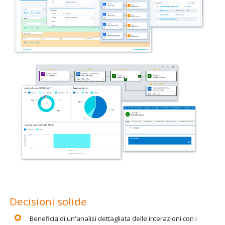
Decisioni solide
Beneficia di un'analisi dettagliata delle interazioni con i