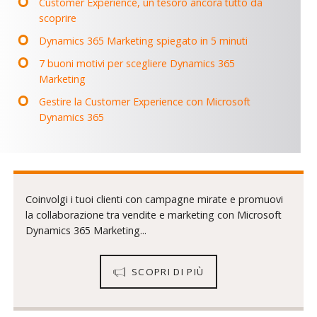
Customer Experience, un tesoro ancora tutto da
scoprire
Dynamics 365 Marketing spiegato in 5 minuti
7 buoni motivi per scegliere Dynamics 365
Marketing
Gestire la Customer Experience con Microsoft
Dynamics 365
Coinvolgi i tuoi clienti con campagne mirate e promuovi
la collaborazione tra vendite e marketing con Microsoft
Dynamics 365 Marketing...
SCOPRI DI PIÙ