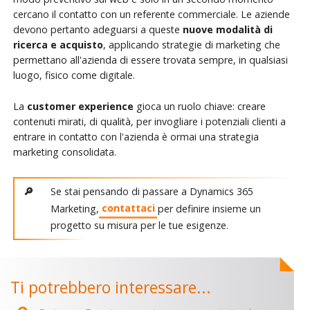
cercano il contatto con un referente commerciale. Le aziende
devono pertanto adeguarsi a queste
nuove modalità di
ricerca e acquisto
, applicando strategie di marketing che
permettano all'azienda di essere trovata sempre, in qualsiasi
luogo, fisico come digitale.
La
customer experience
gioca un ruolo chiave: creare
contenuti mirati, di qualità, per invogliare i potenziali clienti a
entrare in contatto con l'azienda è ormai una strategia
marketing consolidata.
Se stai pensando di passare a Dynamics 365
Marketing,
contattaci
per definire insieme un
progetto su misura per le tue esigenze.
Ti potrebbero interessare...