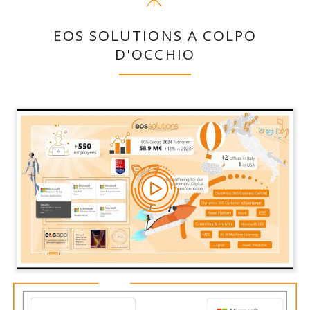
EOS SOLUTIONS A COLPO
D'OCCHIO