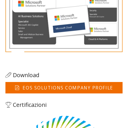
Download
EOS SOLUTIONS COMPANY PROFILE
Certificazioni