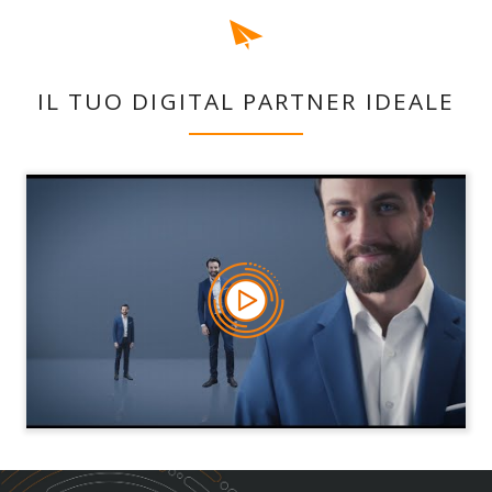
IL TUO DIGITAL PARTNER IDEALE