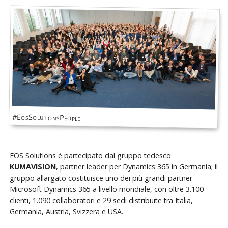
#EosSolutionsPeople
EOS Solutions è partecipato dal gruppo tedesco
KUMAVISION
, partner leader per Dynamics 365 in Germania; il
gruppo allargato costituisce uno dei più grandi partner
Microsoft Dynamics 365 a livello mondiale, con oltre 3.100
clienti, 1.090 collaboratori e 29 sedi distribuite tra Italia,
Germania, Austria, Svizzera e USA.