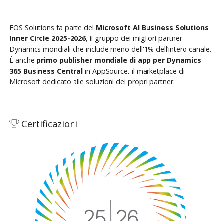
EOS Solutions fa parte del
Microsoft AI Business Solutions
Inner Circle 2025-2026
, il gruppo dei migliori partner
Dynamics mondiali che include meno dell'1% dell’intero canale.
È anche
primo publisher mondiale di app per Dynamics
365 Business Central
in AppSource, il marketplace di
Microsoft dedicato alle soluzioni dei propri partner.
Certificazioni