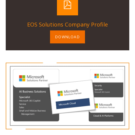
EOS Solutions Company Profile
DOWNLOAD