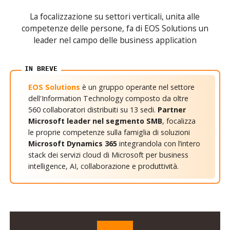
La focalizzazione su settori verticali, unita alle
competenze delle persone, fa di EOS Solutions un
leader nel campo delle business application
EOS Solutions
è un gruppo operante nel settore
dell'Information Technology composto da oltre
560 collaboratori distribuiti su 13 sedi.
Partner
Microsoft leader nel segmento SMB
, focalizza
le proprie competenze sulla famiglia di soluzioni
Microsoft Dynamics 365
integrandola con l’intero
stack dei servizi cloud di Microsoft per business
intelligence, AI, collaborazione e produttività.