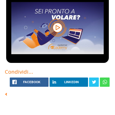
Condividi...
FACEBOOK
LINKEDIN