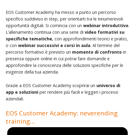
EOS Customer Academy ha messo a punto un percorso
specifico suddiviso in step, per orientarti tra le innumerevoli
opportunità digitali. Si comincia con un
webinar introduttivo
.
L’allenamento continua con una serie di
video formativi su
specifiche tematiche
, con approfondimenti teorici e pratici,
o con
webinar successivi e corsi in aula
. Al termine del
percorso formativo è previsto un
momento di confronto
in
presenza oppure online in cui potrai fare domande e
approfondire la conoscenza delle soluzioni specifiche per le
esigenze della tua azienda.
Grazie a EOS Customer Academy scoprirai un
universo di
app e soluzioni
per rendere più facili e leggeri i processi
aziendali.
EOS Customer Academy: neverending
training...