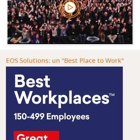
EOS Solutions: un "Best Place to Work"