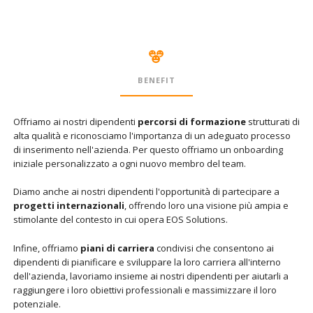
BENEFIT
Offriamo ai nostri dipendenti
percorsi di formazione
strutturati di
alta qualità e riconosciamo l'importanza di un adeguato processo
di inserimento nell'azienda. Per questo offriamo un onboarding
iniziale personalizzato a ogni nuovo membro del team.
Diamo anche ai nostri dipendenti l'opportunità di partecipare a
progetti internazionali
, offrendo loro una visione più ampia e
stimolante del contesto in cui opera EOS Solutions.
Infine, offriamo
piani di carriera
condivisi che consentono ai
dipendenti di pianificare e sviluppare la loro carriera all'interno
dell'azienda, lavoriamo insieme ai nostri dipendenti per aiutarli a
raggiungere i loro obiettivi professionali e massimizzare il loro
potenziale.