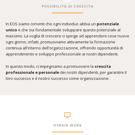
POSSIBILITÀ DI CRESCITA
In EOS siamo convinti che ogni individuo abbia un
potenziale
unico
e che sia fondamentale sviluppare questo potenziale al
massimo. La voglia di crescere ci spinge ad apprendere cose nuove
ogni giorno, infatti, promuoviamo attivamente la formazione
continua all'interno dell'organizzazione, offrendo opportunità di
apprendimento e sviluppo professionale ai nostri dipendenti.
In questo modo, ci impegniamo a promuovere la
crescita
professionale e personale
dei nostri dipendenti, per garantire il
loro successo e il nostro successo come organizzazione.
HYBRID WORK