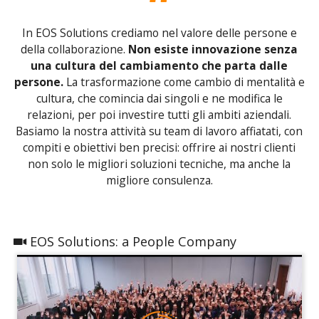
In EOS Solutions crediamo nel valore delle persone e
della collaborazione.
Non esiste innovazione senza
una cultura del cambiamento che parta dalle
persone.
La trasformazione come cambio di mentalità e
cultura, che comincia dai singoli e ne modifica le
relazioni, per poi investire tutti gli ambiti aziendali.
Basiamo la nostra attività su team di lavoro affiatati, con
compiti e obiettivi ben precisi: offrire ai nostri clienti
non solo le migliori soluzioni tecniche, ma anche la
migliore consulenza.
EOS Solutions: a People Company