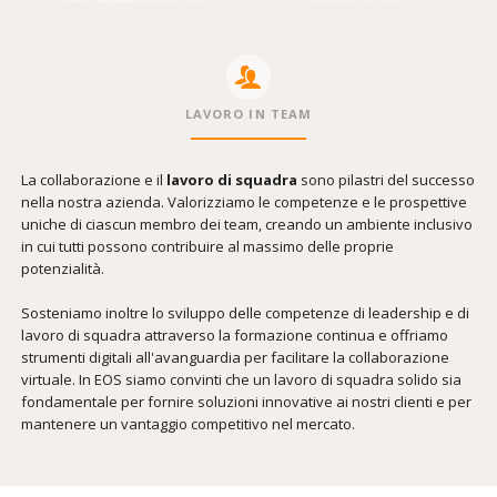
LAVORO IN TEAM
La collaborazione e il
lavoro di squadra
sono pilastri del successo
nella nostra azienda. Valorizziamo le competenze e le prospettive
uniche di ciascun membro dei team, creando un ambiente inclusivo
in cui tutti possono contribuire al massimo delle proprie
potenzialità.
Sosteniamo inoltre lo sviluppo delle competenze di leadership e di
lavoro di squadra attraverso la formazione continua e offriamo
strumenti digitali all'avanguardia per facilitare la collaborazione
virtuale. In EOS siamo convinti che un lavoro di squadra solido sia
fondamentale per fornire soluzioni innovative ai nostri clienti e per
mantenere un vantaggio competitivo nel mercato.