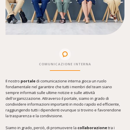
COMUNICAZIONE INTERNA
Il nostro
portale
di comunicazione interna gioca un ruolo
fondamentale nel garantire che tutti i membri del team siano
sempre informati sulle ultime notizie e sulle attività
dell'organizzazione. Attraverso il portale, siamo in grado di
condividere informazioni importanti in modo rapido ed efficiente,
raggiungendo tutti i dipendenti ovunque si trovino e favorendone
la trasparenza e la condivisione.
Siamo in grado, perciò, di promuovere la
collaborazione
tra i