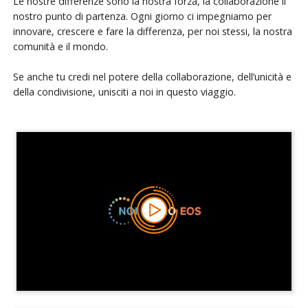
Le nostre differenze sono la nostra forza, la collaborazione il
nostro punto di partenza. Ogni giorno ci impegniamo per
innovare, crescere e fare la differenza, per noi stessi, la nostra
comunità e il mondo.
Se anche tu credi nel potere della collaborazione, dell’unicità e
della condivisione, unisciti a noi in questo viaggio.