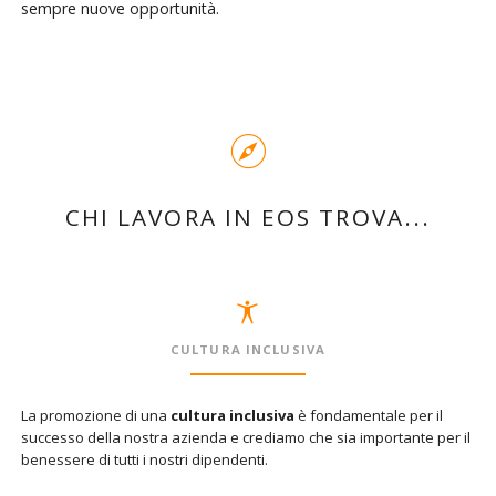
sempre nuove opportunità.
CHI LAVORA IN EOS TROVA...
CULTURA INCLUSIVA
La promozione di una
cultura inclusiva
è fondamentale per il
successo della nostra azienda e crediamo che sia importante per il
benessere di tutti i nostri dipendenti.