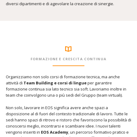
diversi dipartimenti e di agevolare la creazione di sinergie.
FORMAZIONE E CRESCITA CONTINUA
Organizziamo non solo corsi di formazione tecnica, ma anche
attività di
Team Building e corsi di lingue
per garantire
formazione continua sia lato tecnico sia soft. Lavoriamo inoltre in
team che coinvolgono una o più sedi del Gruppo (team virtuali).
Non solo, lavorare in EOS significa avere anche spazi a
disposizione al di fuori del contesto tradizionale di lavoro. Tutte le
sedi hanno spazi di ritrovo e ristoro che favoriscono la possibilità di
conoscersi meglio, incontrarsi e scambiare idee. I nuovi talenti
vengono inseriti in
EOS Academy
, un percorso formativo pratico e