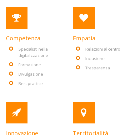
Competenza
Empatia
Specialisti nella
Relazioni al centro
digitalizzazione
Inclusione
Formazione
Trasparenza
Divulgazione
Best practice
Innovazione
Territorialità