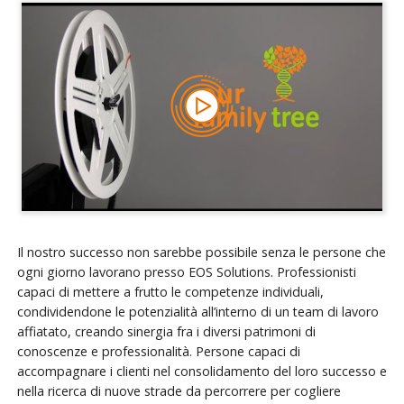
Il nostro successo non sarebbe possibile senza le persone che
ogni giorno lavorano presso EOS Solutions. Professionisti
capaci di mettere a frutto le competenze individuali,
condividendone le potenzialità all’interno di un team di lavoro
affiatato, creando sinergia fra i diversi patrimoni di
conoscenze e professionalità. Persone capaci di
accompagnare i clienti nel consolidamento del loro successo e
nella ricerca di nuove strade da percorrere per cogliere