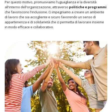
Per questo motivo, promuoviamo l'uguaglianza e la diversità
all'interno dell'organizzazione, attraverso
politiche e programmi
che favoriscono l'inclusione. Ci impegniamo a creare un ambiente
di lavoro che sia accogliente e sicuro favorendo un senso di
appartenenza e di solidarietà che ci permetta di lavorare insieme
in modo efficace e collaborativo.