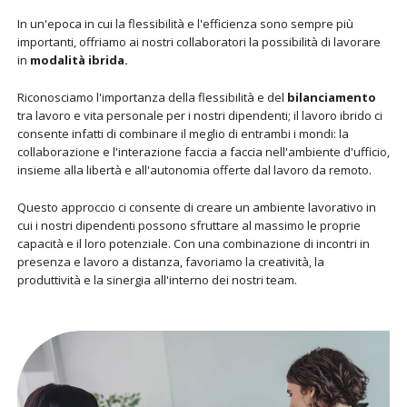
In un'epoca in cui la flessibilità e l'efficienza sono sempre più
importanti, offriamo ai nostri collaboratori la possibilità di lavorare
in
modalità ibrida.
Riconosciamo l'importanza della flessibilità e del
bilanciamento
tra lavoro e vita personale per i nostri dipendenti; il lavoro ibrido ci
consente infatti di combinare il meglio di entrambi i mondi: la
collaborazione e l'interazione faccia a faccia nell'ambiente d'ufficio,
insieme alla libertà e all'autonomia offerte dal lavoro da remoto.
Questo approccio ci consente di creare un ambiente lavorativo in
cui i nostri dipendenti possono sfruttare al massimo le proprie
capacità e il loro potenziale. Con una combinazione di incontri in
presenza e lavoro a distanza, favoriamo la creatività, la
produttività e la sinergia all'interno dei nostri team.