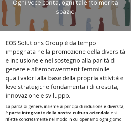
Ogni voce conta, ogni talento merita
spazio
EOS Solutions Group è da tempo
impegnata nella promozione della diversità
e inclusione e nel sostegno alla parità di
genere e all’empowerment femminile,
quali valori alla base della propria attività e
leve strategiche fondamentali di crescita,
innovazione e sviluppo.
La parità di genere, insieme ai principi di inclusione e diversità,
è
parte integrante della nostra cultura aziendale
e si
riflette concretamente nel modo in cui operiamo ogni giorno.