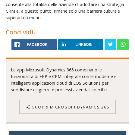
consente alla totalità delle aziende di adottare una strategia
CRM e, a questo punto, rimane solo una barriera culturale
superarla o meno.
Condividi...
FACEBOOK
LINKEDIN
Le app Microsoft Dynamics 365 combinano le
funzionalità di ERP e CRM: integrale con le moderne e
intelligenti applicazioni cloud di EOS Solutions per
soddisfare esigenze e processi aziendali specifici.
SCOPRI MICROSOFT DYNAMICS 365