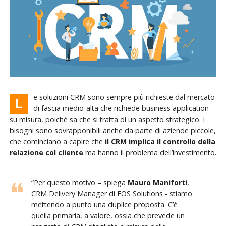
e soluzioni CRM sono sempre più richieste dal mercato
L
di fascia medio-alta che richiede business application
su misura, poiché sa che si tratta di un aspetto strategico. I
bisogni sono sovrapponibili anche da parte di aziende piccole,
che cominciano a capire che
il CRM implica il controllo della
relazione col cliente
ma hanno il problema dell’investimento.
“Per questo motivo – spiega
Mauro Maniforti
,
CRM Delivery Manager di EOS Solutions - stiamo
mettendo a punto una duplice proposta. C’è
quella primaria, a valore, ossia che prevede un