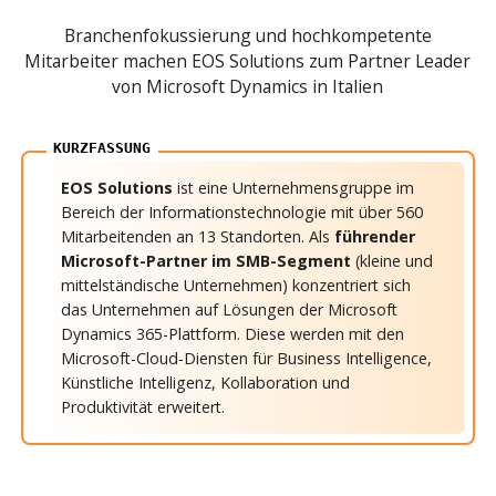
Branchenfokussierung und hochkompetente
Mitarbeiter machen EOS Solutions zum Partner Leader
von Microsoft Dynamics in Italien
EOS Solutions
ist eine Unternehmensgruppe im
Bereich der Informationstechnologie mit über 560
Mitarbeitenden an 13 Standorten. Als
führender
Microsoft-Partner im SMB-Segment
(kleine und
mittelständische Unternehmen) konzentriert sich
das Unternehmen auf Lösungen der Microsoft
Dynamics 365-Plattform. Diese werden mit den
Microsoft-Cloud-Diensten für Business Intelligence,
Künstliche Intelligenz, Kollaboration und
Produktivität erweitert.