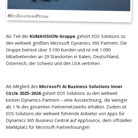
#EosSolutionsPeople
Als Teil der
KUMAVISION-Gruppe
gehört EOS Solutions zu
den weltweit größten Microsoft Dynamics 365-Partnern. Die
Gruppe betreut über 3.100 Kunden und ist mit 1.090
Mitarbeitenden an 29 Standorten in Italien, Deutschland,
Österreich, der Schweiz und den USA vertreten.
Als Mitglied des
Microsoft AI Business Solutions Inner
Circle 2025-2026
gehört EOS Solutions zu den weltweit
besten Dynamics-Partnern – eine Auszeichnung, die weniger
als 1 % des gesamten Partnernetzwerks erhalten. Zudem ist
EOS Solutions der weltweit führende Anbieter von Apps für
Dynamics 365 Business Central auf AppSource, dem offiziellen
Marktplatz für Microsoft-Partnerlösungen