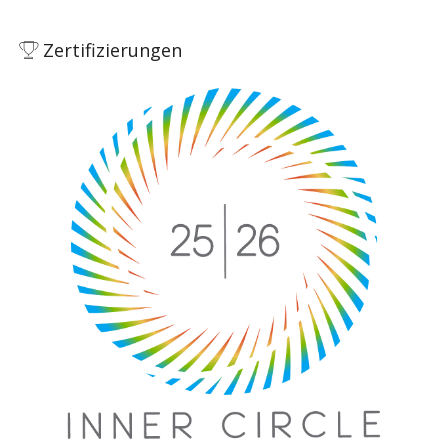
Zertifizierungen