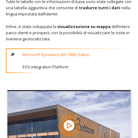
Tutte le tabelle con le informazioni di base sono state collegate con
una tabella aggiuntiva che consente di
tradurre tutti i dati
nella
lingua impostata dall’utente.
Infine, è stata sviluppata la
visualizzazione su mappa
dell’intero
parco clienti e prospect, con la possibilità di visualizzare le visite in
maniera geolocalizzata.
Microsoft Dynamics 365 CRM (Sales)
EOS integration Platform