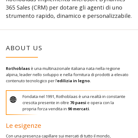
365 Sales (CRM) per dotare gli agenti di uno
strumento rapido, dinamico e personalizzabile.
ABOUT US
Rothoblaas
è una multinazionale italiana nata nella regione
alpina, leader nello sviluppo e nella fornitura di prodotti a elevato
contenuto tecnologico per l’
edilizia in legno
.
Fondata nel 1991, Rothoblaas è una realtà in constante
crescita presente in oltre
70 paesi
e opera con la
propria forza vendita in
90 mercati
.
Le esigenze
Con una presenza capillare sui mercati di tutto il mondo,