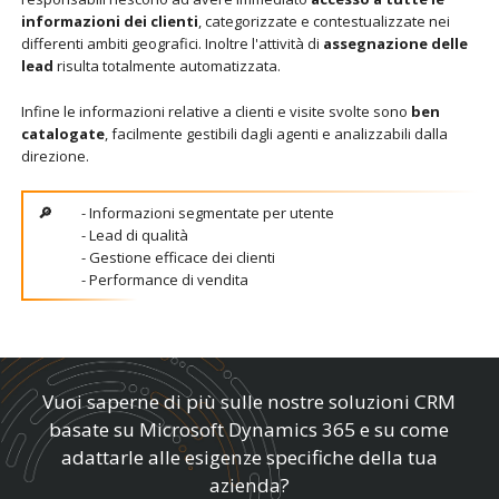
informazioni dei clienti
, categorizzate e contestualizzate nei
differenti ambiti geografici. Inoltre l'attività di
assegnazione delle
lead
risulta totalmente automatizzata.
Infine le informazioni relative a clienti e visite svolte sono
ben
catalogate
, facilmente gestibili dagli agenti e analizzabili dalla
direzione.
- Informazioni segmentate per utente
- Lead di qualità
- Gestione efficace dei clienti
- Performance di vendita
Vuoi saperne di più sulle nostre soluzioni CRM
basate su Microsoft Dynamics 365 e su come
adattarle alle esigenze specifiche della tua
azienda?