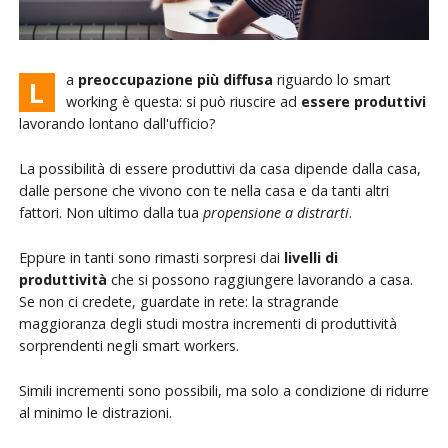
a
preoccupazione più diffusa
riguardo lo smart
L
working è questa: si può riuscire ad
essere produttivi
lavorando lontano dall'ufficio?
La possibilità di essere produttivi da casa dipende dalla casa,
dalle persone che vivono con te nella casa e da tanti altri
fattori. Non ultimo dalla tua
propensione a distrarti
.
Eppure in tanti sono rimasti sorpresi dai
livelli di
produttività
che si possono raggiungere lavorando a casa.
Se non ci credete, guardate in rete: la stragrande
maggioranza degli studi mostra incrementi di produttività
sorprendenti negli smart workers.
Simili incrementi sono possibili, ma solo a condizione di ridurre
al minimo le distrazioni.