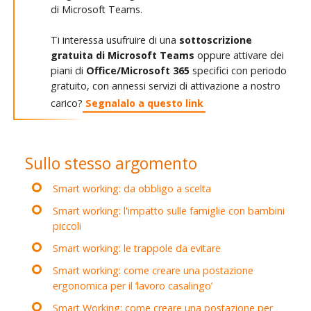
di Microsoft Teams.
Ti interessa usufruire di una
sottoscrizione
gratuita di Microsoft Teams
oppure attivare dei
piani di
Office/Microsoft 365
specifici con periodo
gratuito, con annessi servizi di attivazione a nostro
carico?
Segnalalo a questo link
Sullo stesso argomento
Smart working: da obbligo a scelta
Smart working: l'impatto sulle famiglie con bambini
piccoli
Smart working: le trappole da evitare
Smart working: come creare una postazione
ergonomica per il ‘lavoro casalingo’
Smart Working: come creare una postazione per