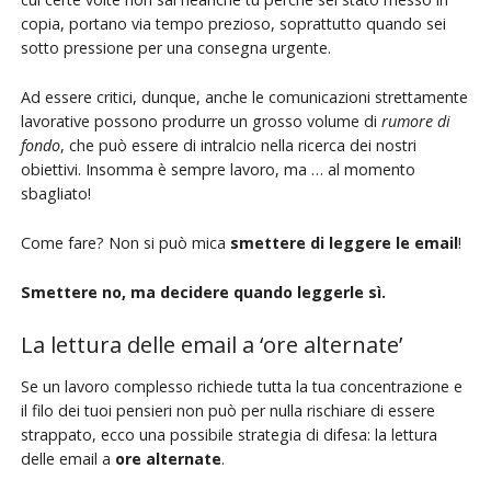
copia, portano via tempo prezioso, soprattutto quando sei
sotto pressione per una consegna urgente.
Ad essere critici, dunque, anche le comunicazioni strettamente
lavorative possono produrre un grosso volume di
rumore di
fondo
, che può essere di intralcio nella ricerca dei nostri
obiettivi. Insomma è sempre lavoro, ma … al momento
sbagliato!
Come fare? Non si può mica
smettere di leggere le email
!
Smettere no, ma decidere quando leggerle sì.
La lettura delle email a ‘ore alternate’
Se un lavoro complesso richiede tutta la tua concentrazione e
il filo dei tuoi pensieri non può per nulla rischiare di essere
strappato, ecco una possibile strategia di difesa: la lettura
delle email a
ore alternate
.