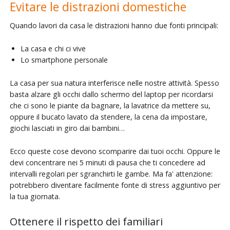
Evitare le distrazioni domestiche
Quando lavori da casa le distrazioni hanno due fonti principali:
La casa e chi ci vive
Lo smartphone personale
La casa per sua natura interferisce nelle nostre attività. Spesso
basta alzare gli occhi dallo schermo del laptop per ricordarsi
che ci sono le piante da bagnare, la lavatrice da mettere su,
oppure il bucato lavato da stendere, la cena da impostare,
giochi lasciati in giro dai bambini…
Ecco queste cose devono scomparire dai tuoi occhi. Oppure le
devi concentrare nei 5 minuti di pausa che ti concedere ad
intervalli regolari per sgranchirti le gambe. Ma fa' attenzione:
potrebbero diventare facilmente fonte di stress aggiuntivo per
la tua giornata.
Ottenere il rispetto dei familiari