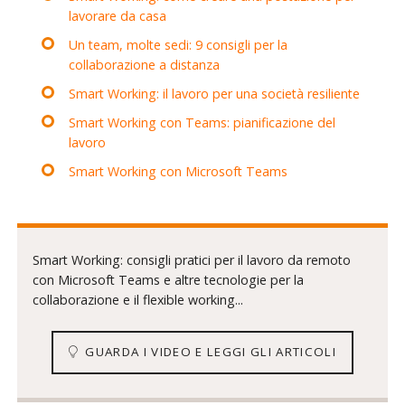
lavorare da casa
Un team, molte sedi: 9 consigli per la
collaborazione a distanza
Smart Working: il lavoro per una società resiliente
Smart Working con Teams: pianificazione del
lavoro
Smart Working con Microsoft Teams
Smart Working: consigli pratici per il lavoro da remoto
con Microsoft Teams e altre tecnologie per la
collaborazione e il flexible working...
GUARDA I VIDEO E LEGGI GLI ARTICOLI