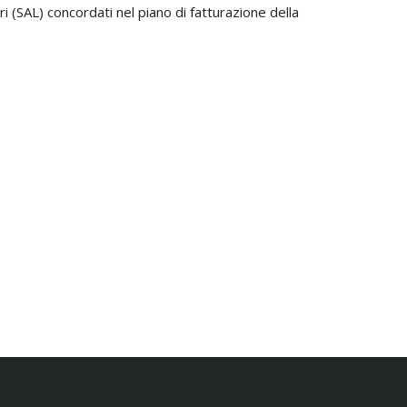
i (SAL) concordati nel piano di fatturazione della