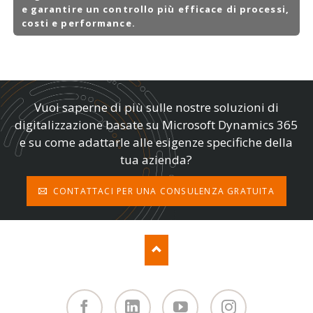
e garantire un controllo più efficace di processi,
costi e performance.
Vuoi saperne di più sulle nostre soluzioni di
digitalizzazione basate su Microsoft Dynamics 365
e su come adattarle alle esigenze specifiche della
tua azienda?
CONTATTACI PER UNA CONSULENZA GRATUITA