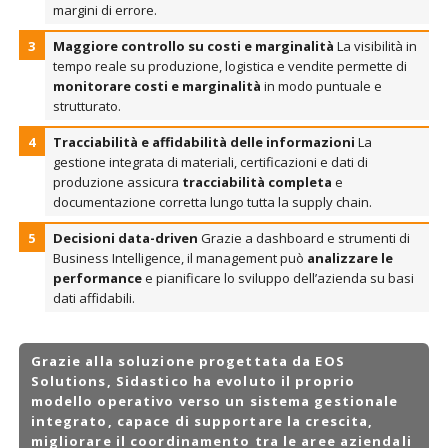
margini di errore.
Maggiore controllo su costi e marginalità
La visibilità in
tempo reale su produzione, logistica e vendite permette di
monitorare costi e marginalità
in modo puntuale e
strutturato.
Tracciabilità e affidabilità delle informazioni
La
gestione integrata di materiali, certificazioni e dati di
produzione assicura
tracciabilità completa
e
documentazione corretta lungo tutta la supply chain.
Decisioni data-driven
Grazie a dashboard e strumenti di
Business Intelligence, il management può
analizzare le
performance
e pianificare lo sviluppo dell’azienda su basi
dati affidabili.
Grazie alla soluzione progettata da EOS
Solutions, Sidastico ha evoluto il proprio
modello operativo verso un
sistema gestionale
integrato
, capace di supportare la crescita,
migliorare il coordinamento tra le aree aziendali