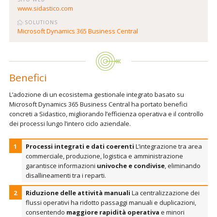
www.sidastico.com
SOLUTIONS
Microsoft Dynamics 365 Business Central
Benefici
L’adozione di un ecosistema gestionale integrato basato su
Microsoft Dynamics 365 Business Central ha portato benefici
concreti a Sidastico, migliorando l’efficienza operativa e il controllo
dei processi lungo l’intero ciclo aziendale.
Processi integrati e dati coerenti
L’integrazione tra area
commerciale, produzione, logistica e amministrazione
garantisce informazioni
univoche e condivise
, eliminando
disallineamenti tra i reparti.
Riduzione delle attività manuali
La centralizzazione dei
flussi operativi ha ridotto passaggi manuali e duplicazioni,
consentendo
maggiore rapidità operativa
e minori