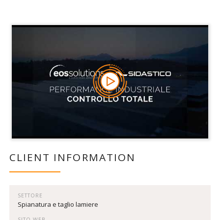
CLIENT INFORMATION
SETTORE
Spianatura e taglio lamiere
SITO WEB