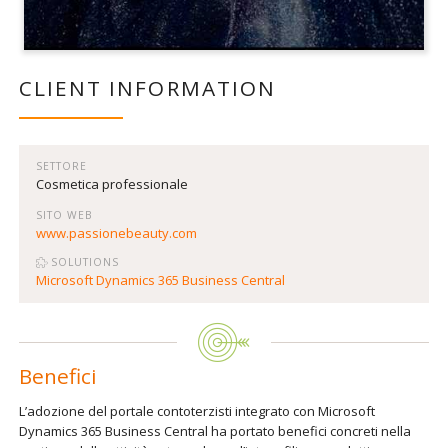
CLIENT INFORMATION
SETTORE
Cosmetica professionale
SITO WEB
www.passionebeauty.com
SOLUTIONS
Microsoft Dynamics 365 Business Central
Benefici
L’adozione del portale contoterzisti integrato con Microsoft
Dynamics 365 Business Central ha portato benefici concreti nella