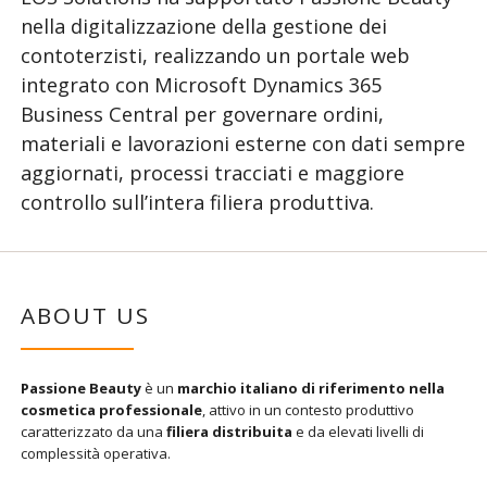
nella digitalizzazione della gestione dei
contoterzisti, realizzando un portale web
integrato con Microsoft Dynamics 365
Business Central per governare ordini,
materiali e lavorazioni esterne con dati sempre
aggiornati, processi tracciati e maggiore
controllo sull’intera filiera produttiva.
ABOUT US
Passione Beauty
è un
marchio italiano di riferimento nella
cosmetica professionale
, attivo in un contesto produttivo
caratterizzato da una
filiera distribuita
e da elevati livelli di
complessità operativa.