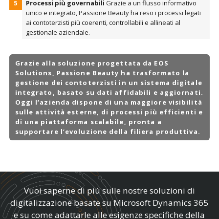
Processi più governabili
Grazie a un flusso informativo
unico e integrato, Passione Beauty ha reso i processi legati
ai contoterzisti più coerenti, controllabili e allineati al
gestionale aziendale.
Grazie alla soluzione progettata da EOS
Solutions, Passione Beauty ha trasformato la
gestione dei contoterzisti in un sistema digitale
integrato, basato su dati affidabili e aggiornati.
Oggi l’azienda dispone di una maggiore visibilità
sulle attività esterne, di processi più efficienti e
di una piattaforma scalabile, pronta a
supportare l’evoluzione della filiera produttiva.
Vuoi saperne di più sulle nostre soluzioni di
digitalizzazione basate su Microsoft Dynamics 365
e su come adattarle alle esigenze specifiche della