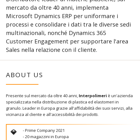
mercato da oltre 40 anni, implementa
Microsoft Dynamics ERP per uniformare i
processi e consolidare i dati tra le diverse sedi
multinazionali, nonché Dynamics 365
Customer Engagement per supportare l'area
Sales nella relazione con il cliente.
ABOUT US
Presente sul mercato da oltre 40 anni,
Interpolimeri
è un'azienda
specializzata nella distribuzione di plastica ed elastomeri in
granulo. Leader in Europa grazie all'affidabilità dei suoi servizi, alla
vicinanza al cliente e all'accessibilità dei prodotti.
- Prime Company 2021
- 20 magazzini in Europa