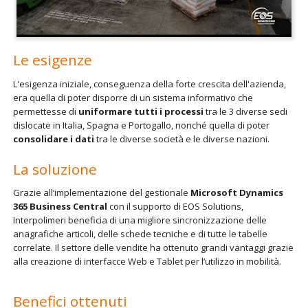
Le esigenze
L'esigenza iniziale, conseguenza della forte crescita dell'azienda,
era quella di poter disporre di un sistema informativo che
permettesse di
uniformare tutti i processi
tra le 3 diverse sedi
dislocate in Italia, Spagna e Portogallo, nonché quella di poter
consolidare i dati
tra le diverse società e le diverse nazioni.
La soluzione
Grazie all’implementazione del gestionale
Microsoft Dynamics
365 Business Central
con il supporto di EOS Solutions,
Interpolimeri beneficia di una migliore sincronizzazione delle
anagrafiche articoli, delle schede tecniche e di tutte le tabelle
correlate. Il settore delle vendite ha ottenuto grandi vantaggi grazie
alla creazione di interfacce Web e Tablet per l’utilizzo in mobilità.
Benefici ottenuti