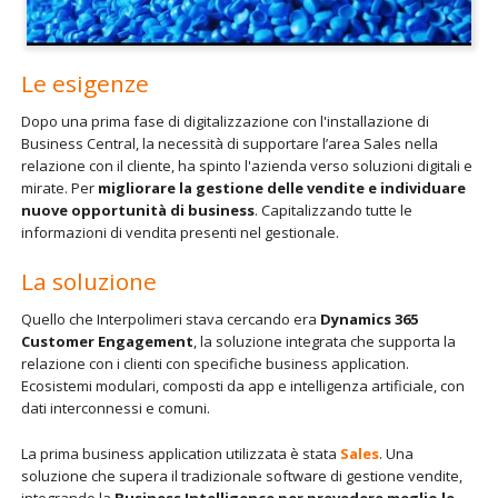
Le esigenze
Dopo una prima fase di digitalizzazione con l'installazione di
Business Central, la necessità di supportare l’area Sales nella
relazione con il cliente, ha spinto l'azienda verso soluzioni digitali e
mirate. Per
migliorare la gestione delle vendite e individuare
nuove opportunità di business
. Capitalizzando tutte le
informazioni di vendita presenti nel gestionale.
La soluzione
Quello che Interpolimeri stava cercando era
Dynamics 365
Customer Engagement
, la soluzione integrata che supporta la
relazione con i clienti con specifiche business application.
Ecosistemi modulari, composti da app e intelligenza artificiale, con
dati interconnessi e comuni.
La prima business application utilizzata è stata
Sales
. Una
soluzione che supera il tradizionale software di gestione vendite,