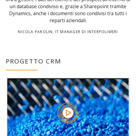
un database condiviso e, grazie a Sharepoint tramite
Dynamics, anche i documenti sono condivisi tra tutti i
reparti aziendali.
NICOLA PAROLIN, IT MANAGER DI INTERPOLIMERI
PROGETTO CRM