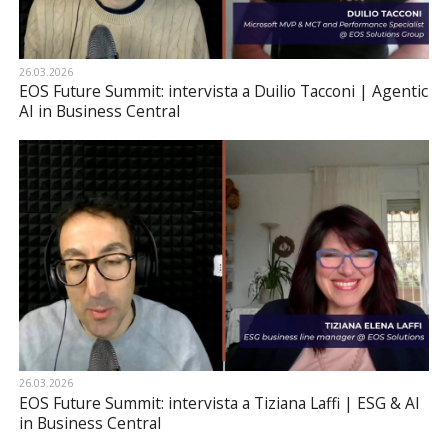
26.03.2026
EOS Future Summit: intervista a Duilio Tacconi | Agentic
AI in Business Central
26.03.2026
EOS Future Summit: intervista a Tiziana Laffi | ESG & AI
in Business Central