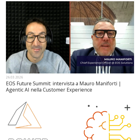
26.03.2026
EOS Future Summit: intervista a Mauro Maniforti |
Agentic AI nella Customer Experience