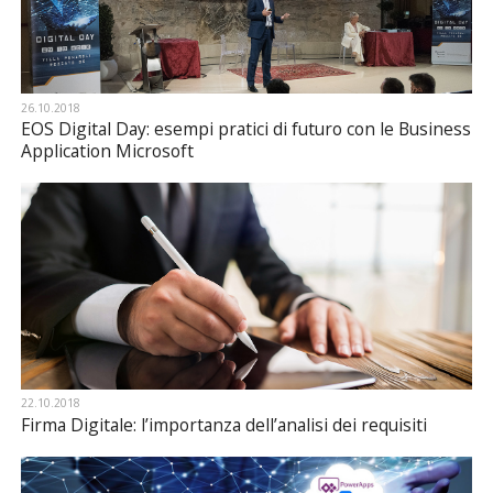
26.10.2018
EOS Digital Day: esempi pratici di futuro con le Business
Application Microsoft
22.10.2018
Firma Digitale: l’importanza dell’analisi dei requisiti