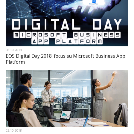
08.10.2018
EOS Digital Day 2018: focus su Microsoft Business App
Platform
03.10.2018