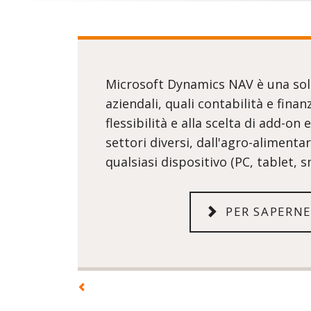
Microsoft Dynamics NAV è una solu
aziendali, quali contabilità e fina
flessibilità e alla scelta di add-on
settori diversi, dall'agro-alimenta
qualsiasi dispositivo (PC, tablet, s
PER SAPERNE