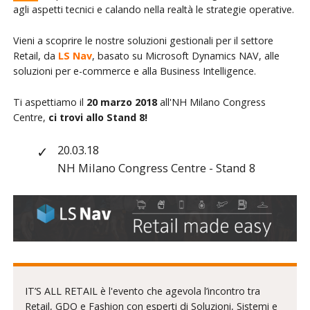
agli aspetti tecnici e calando nella realtà le strategie operative.
Vieni a scoprire le nostre soluzioni gestionali per il settore
Retail, da
LS Nav
, basato su Microsoft Dynamics NAV, alle
soluzioni per e-commerce e alla Business Intelligence.
Ti aspettiamo il
20 marzo 2018
all'NH Milano Congress
Centre,
ci trovi allo Stand 8!
20.03.18
NH Milano Congress Centre - Stand 8
IT’S ALL RETAIL è l'evento che agevola l’incontro tra
Retail, GDO e Fashion con esperti di Soluzioni, Sistemi e