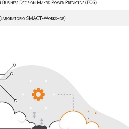
i Business Decision Maker: Power Predictive (EOS)
i AI (laboratorio SMACT-Workshop)