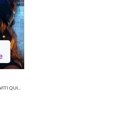
ITI QUI...