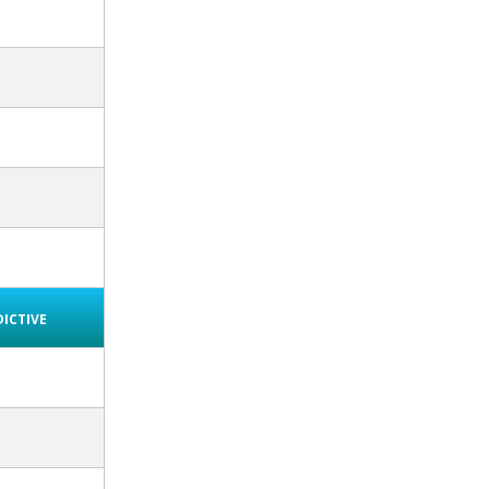
ictive