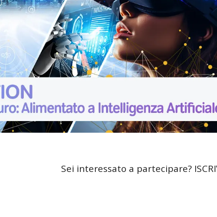
Sei interessato a partecipare? ISCRIV