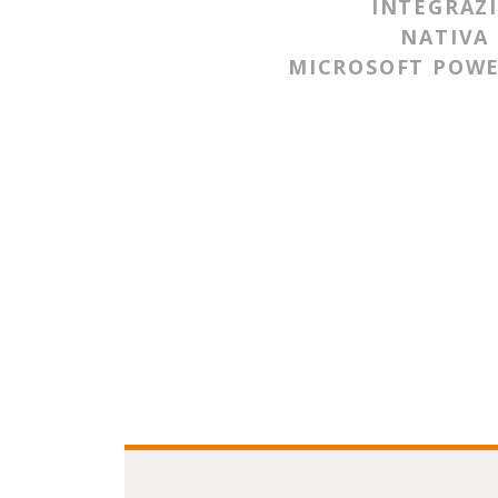
INTEGRAZ
NATIVA
MICROSOFT POWE