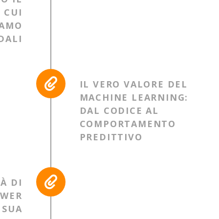
 CUI
IAMO
DALI
IL VERO VALORE DEL
MACHINE LEARNING:
DAL CODICE AL
COMPORTAMENTO
PREDITTIVO
À DI
OWER
 SUA