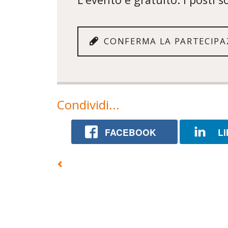
CONFERMA LA PARTECIPA
Condividi...
FACEBOOK
L