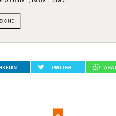
ZIONE
INKEDIN
TWITTER
WHA