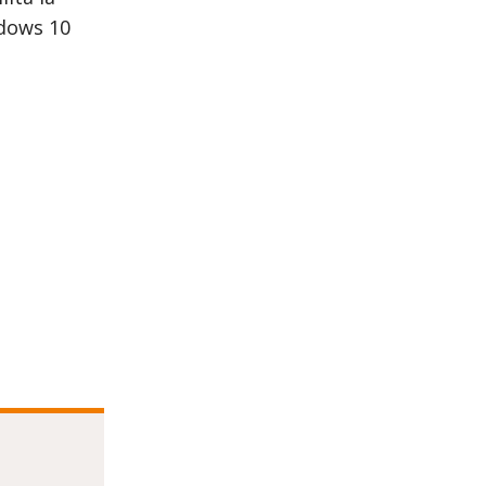
ndows 10