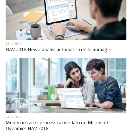
12.12.2017
NAV 2018 News: analisi automatica delle immagini
04.12.2017
Modernizzare i processi aziendali con Microsoft
Dynamics NAV 2018