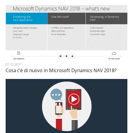
01.12.2017
Cosa c'è di nuovo in Microsoft Dynamics NAV 2018?