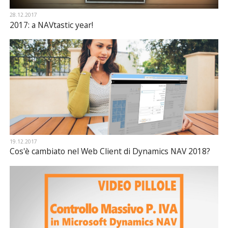
28.12.2017
2017: a NAVtastic year!
19.12.2017
Cos'è cambiato nel Web Client di Dynamics NAV 2018?