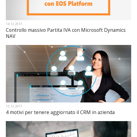
14.12.2017
Controllo massivo Partita IVA con Microsoft Dynamics
NAV
13.12.2017
4 motivi per tenere aggiornato il CRM in azienda