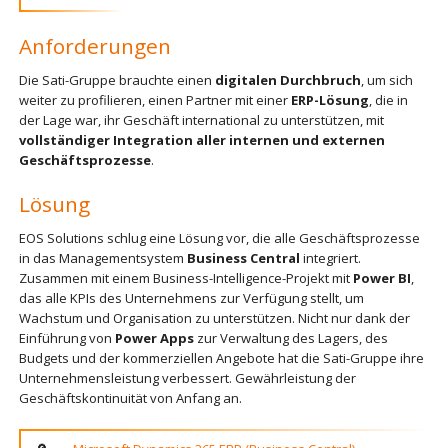
Anforderungen
Die Sati-Gruppe brauchte einen
digitalen Durchbruch
, um sich
weiter zu profilieren, einen Partner mit einer
ERP-Lösung
, die in
der Lage war, ihr Geschäft international zu unterstützen, mit
vollständiger Integration aller internen und externen
Geschäftsprozesse
.
Lösung
EOS Solutions schlug eine Lösung vor, die alle Geschäftsprozesse
in das Managementsystem
Business Central
integriert.
Zusammen mit einem Business-Intelligence-Projekt mit
Power BI
,
das alle KPIs des Unternehmens zur Verfügung stellt, um
Wachstum und Organisation zu unterstützen. Nicht nur dank der
Einführung von
Power Apps
zur Verwaltung des Lagers, des
Budgets und der kommerziellen Angebote hat die Sati-Gruppe ihre
Unternehmensleistung verbessert. Gewährleistung der
Geschäftskontinuität von Anfang an.