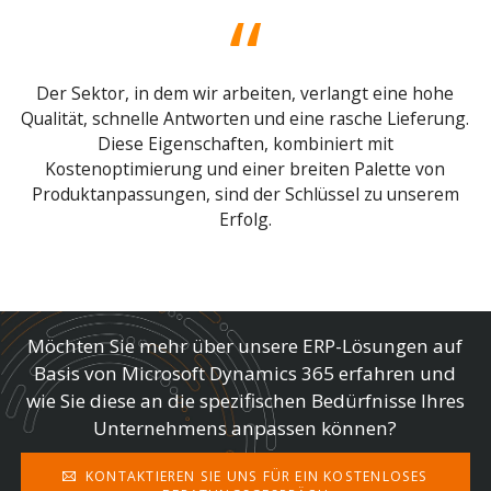
Der Sektor, in dem wir arbeiten, verlangt eine hohe
Qualität, schnelle Antworten und eine rasche Lieferung.
Diese Eigenschaften, kombiniert mit
Kostenoptimierung und einer breiten Palette von
Produktanpassungen, sind der Schlüssel zu unserem
Erfolg.
Möchten Sie mehr über unsere ERP-Lösungen auf
Basis von Microsoft Dynamics 365 erfahren und
wie Sie diese an die spezifischen Bedürfnisse Ihres
Unternehmens anpassen können?
KONTAKTIEREN SIE UNS FÜR EIN KOSTENLOSES