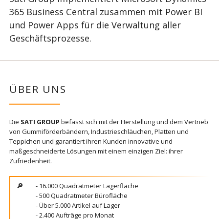
365 Business Central zusammen mit Power BI
und Power Apps für die Verwaltung aller
Geschäftsprozesse.
ÜBER UNS
Die
SATI GROUP
befasst sich mit der Herstellung und dem Vertrieb
von Gummiförderbändern, Industrieschläuchen, Platten und
Teppichen und garantiert ihren Kunden innovative und
maßgeschneiderte Lösungen mit einem einzigen Ziel: ihrer
Zufriedenheit.
- 16.000 Quadratmeter Lagerfläche
- 500 Quadratmeter Bürofläche
- Über 5.000 Artikel auf Lager
- 2.400 Aufträge pro Monat