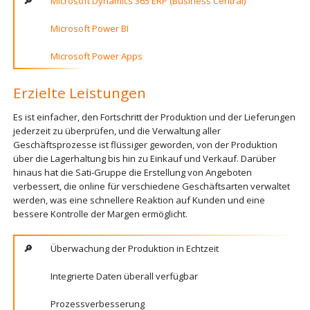
Microsoft Dynamics 365 ERP (Business Central)
Microsoft Power BI
Microsoft Power Apps
Erzielte Leistungen
Es ist einfacher, den Fortschritt der Produktion und der Lieferungen
jederzeit zu überprüfen, und die Verwaltung aller
Geschäftsprozesse ist flüssiger geworden, von der Produktion
über die Lagerhaltung bis hin zu Einkauf und Verkauf. Darüber
hinaus hat die Sati-Gruppe die Erstellung von Angeboten
verbessert, die online für verschiedene Geschäftsarten verwaltet
werden, was eine schnellere Reaktion auf Kunden und eine
bessere Kontrolle der Margen ermöglicht.
Überwachung der Produktion in Echtzeit
Integrierte Daten überall verfügbar
Prozessverbesserung