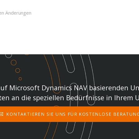
gen Änderungen
auf Microsoft Dynamics NAV basierenden 
en an die speziellen Bedürfnisse in Ihrem
KONTAKTIEREN SIE UNS FÜR KOSTENLOSE BERATUN