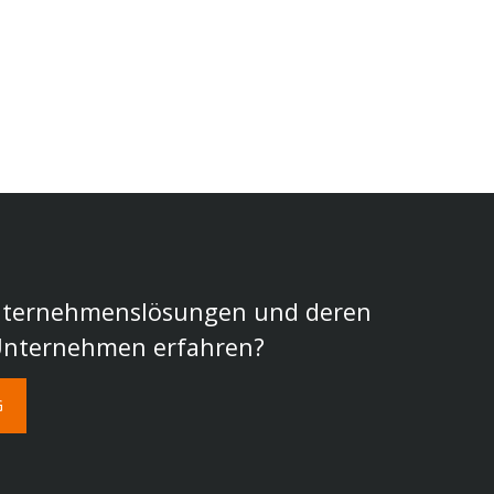
Unternehmenslösungen und deren
 Unternehmen erfahren?
G