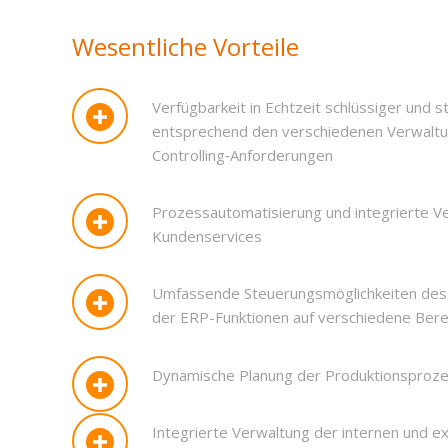
Wesentliche Vorteile
Verfügbarkeit in Echtzeit schlüssiger und s
entsprechend den verschiedenen Verwaltu
Controlling‑Anforderungen
Prozessautomatisierung und integrierte V
Kundenservices
Umfassende Steuerungsmöglichkeiten des
der ERP-Funktionen auf verschiedene Bere
Dynamische Planung der Produktionsproz
Integrierte Verwaltung der internen und ex