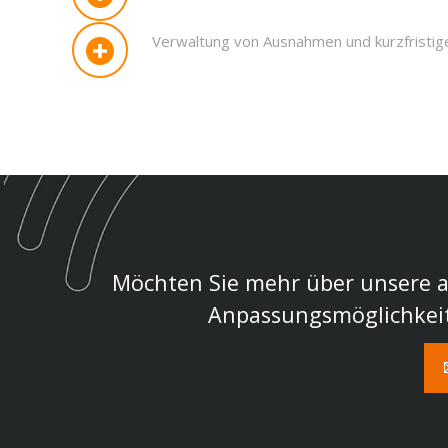
Verwaltung von Ausnahmen und kurzfristi
Möchten Sie mehr über unsere 
Anpassungsmöglichkeit