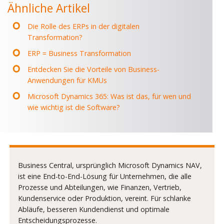
Ähnliche Artikel
Die Rolle des ERPs in der digitalen
Transformation?
ERP = Business Transformation
Entdecken Sie die Vorteile von Business-
Anwendungen für KMUs
Microsoft Dynamics 365: Was ist das, für wen und
wie wichtig ist die Software?
Business Central, ursprünglich Microsoft Dynamics NAV,
ist eine End-to-End-Lösung für Unternehmen, die alle
Prozesse und Abteilungen, wie Finanzen, Vertrieb,
Kundenservice oder Produktion, vereint. Für schlanke
Abläufe, besseren Kundendienst und optimale
Entscheidungsprozesse.