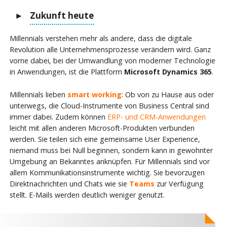
Zukunft heute
Millennials verstehen mehr als andere, dass die digitale
Revolution alle Unternehmensprozesse verändern wird. Ganz
vorne dabei, bei der Umwandlung von moderner Technologie
in Anwendungen, ist die Plattform
Microsoft Dynamics 365
.
Millennials lieben
smart working
: Ob von zu Hause aus oder
unterwegs, die Cloud-Instrumente von Business Central sind
immer dabei. Zudem können
ERP- und CRM-Anwendungen
leicht mit allen anderen Microsoft-Produkten verbunden
werden. Sie teilen sich eine gemeinsame User Experience,
niemand muss bei Null beginnen, sondern kann in gewohnter
Umgebung an Bekanntes anknüpfen. Für Millennials sind vor
allem Kommunikationsinstrumente wichtig. Sie bevorzugen
Direktnachrichten und Chats wie sie
Teams
zur Verfügung
stellt. E-Mails werden deutlich weniger genutzt.