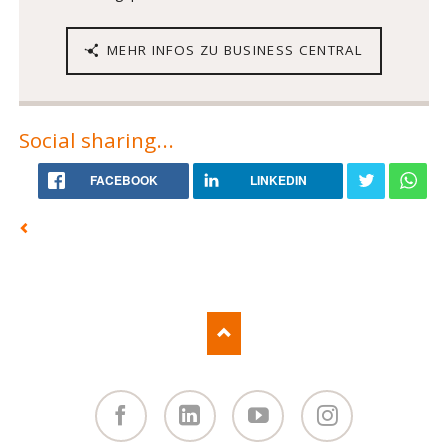
MEHR INFOS ZU BUSINESS CENTRAL
Social sharing...
FACEBOOK
LINKEDIN