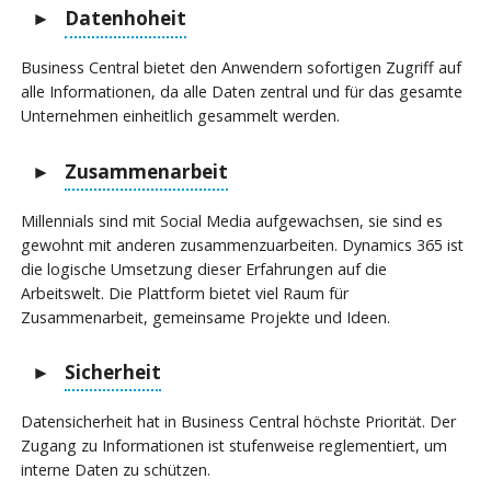
Datenhoheit
Business Central bietet den Anwendern sofortigen Zugriff auf
alle Informationen, da alle Daten zentral und für das gesamte
Unternehmen einheitlich gesammelt werden.
Zusammenarbeit
Millennials sind mit Social Media aufgewachsen, sie sind es
gewohnt mit anderen zusammenzuarbeiten. Dynamics 365 ist
die logische Umsetzung dieser Erfahrungen auf die
Arbeitswelt. Die Plattform bietet viel Raum für
Zusammenarbeit, gemeinsame Projekte und Ideen.
Sicherheit
Datensicherheit hat in Business Central höchste Priorität. Der
Zugang zu Informationen ist stufenweise reglementiert, um
interne Daten zu schützen.