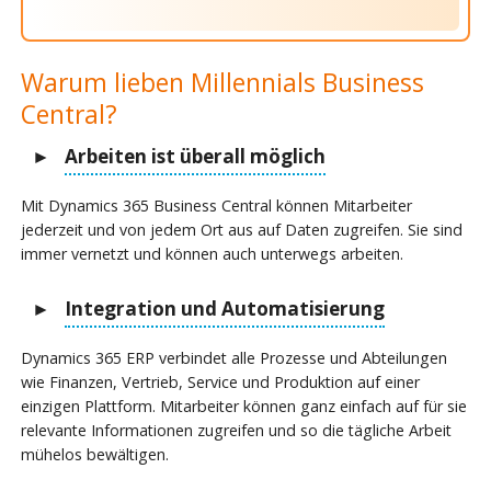
Warum lieben Millennials Business
Central?
Arbeiten ist überall möglich
Mit Dynamics 365 Business Central können Mitarbeiter
jederzeit und von jedem Ort aus auf Daten zugreifen. Sie sind
immer vernetzt und können auch unterwegs arbeiten.
Integration und Automatisierung
Dynamics 365 ERP verbindet alle Prozesse und Abteilungen
wie Finanzen, Vertrieb, Service und Produktion auf einer
einzigen Plattform. Mitarbeiter können ganz einfach auf für sie
relevante Informationen zugreifen und so die tägliche Arbeit
mühelos bewältigen.