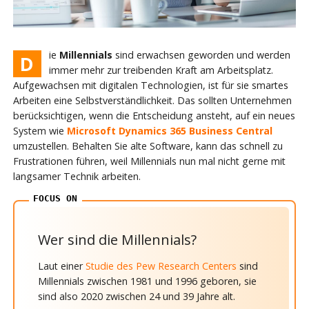
ie
Millennials
sind erwachsen geworden und werden
D
immer mehr zur treibenden Kraft am Arbeitsplatz.
Aufgewachsen mit digitalen Technologien, ist für sie smartes
Arbeiten eine Selbstverständlichkeit. Das sollten Unternehmen
berücksichtigen, wenn die Entscheidung ansteht, auf ein neues
System wie
Microsoft Dynamics 365 Business Central
umzustellen. Behalten Sie alte Software, kann das schnell zu
Frustrationen führen, weil Millennials nun mal nicht gerne mit
langsamer Technik arbeiten.
Wer sind die Millennials?
Laut einer
Studie des Pew Research Centers
sind
Millennials zwischen 1981 und 1996 geboren, sie
sind also 2020 zwischen 24 und 39 Jahre alt.