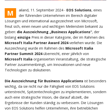
ailand, 11. September 2024 -
EOS Solutions
, eines
M
der führenden Unternehmen im Bereich digitaler
Lösungen und international ausgezeichnet von Microsoft,
freut sich, einen neuen und wichtigen Meilenstein bekannt zu
geben:
die Auszeichnung „Business Applications“
, der
bislang
einzige
Preis in dieser Kategorie, der im Rahmen des
Microsoft Italia Partner Award 2024
verliehen wurde. Die
Auszeichnung wurde im Rahmen des
Microsoft Italia
Partner Summit 2024
überreicht, einer jährlich von
Microsoft Italia
organisierten Veranstaltung, die strategische
Partner zusammenbringt, um Innovationen und neue
Technologien zu diskutieren.
Die Auszeichnung für Business Applications
ist besonders
wichtig, da sie nicht nur die Fähigkeit von EOS Solutions
unterstreicht, Spitzentechnologien zu implementieren, sondern
auch eine strategische Vision, die darauf abzielt, die
Ergebnisse der Kunden ständig zu verbessern. Die Lösungen
von EOS Solutions helfen Unternehmen, ihre betrieblichen