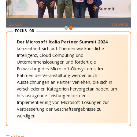
•
•
Zurück
Vorwärts
Der Microsoft Italia Partner Summit 2024
konzentriert sich auf Themen wie künstliche
Intelligenz, Cloud Computing und
Unternehmenslösungen und fördert die
Entwicklung des Microsoft-Ökosystems. Im
Rahmen der Veranstaltung werden auch
Auszeichnungen an Partner verliehen, die sich in
verschiedenen Kategorien hervorgetan haben, um
herausragende Leistungen bei der
Implementierung von Microsoft-Lösungen zur
Verbesserung der Geschäftsergebnisse zu
würdigen.