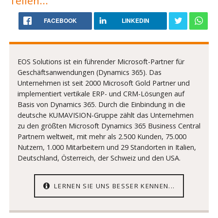
Teilen...
FACEBOOK
LINKEDIN
EOS Solutions ist ein führender Microsoft-Partner für
Geschäftsanwendungen (Dynamics 365). Das
Unternehmen ist seit 2000 Microsoft Gold Partner und
implementiert vertikale ERP- und CRM-Lösungen auf
Basis von Dynamics 365. Durch die Einbindung in die
deutsche KUMAVISION-Gruppe zählt das Unternehmen
zu den größten Microsoft Dynamics 365 Business Central
Partnern weltweit, mit mehr als 2.500 Kunden, 75.000
Nutzern, 1.000 Mitarbeitern und 29 Standorten in Italien,
Deutschland, Österreich, der Schweiz und den USA.
LERNEN SIE UNS BESSER KENNEN...