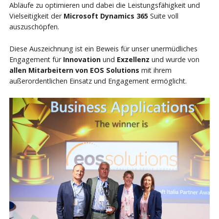
Abläufe zu optimieren und dabei die Leistungsfähigkeit und
Vielseitigkeit der
Microsoft Dynamics 365
Suite voll
auszuschöpfen.
Diese Auszeichnung ist ein Beweis für unser unermüdliches
Engagement für
Innovation
und
Exzellenz
und wurde von
allen Mitarbeitern von EOS Solutions
mit ihrem
außerordentlichen Einsatz und Engagement ermöglicht.